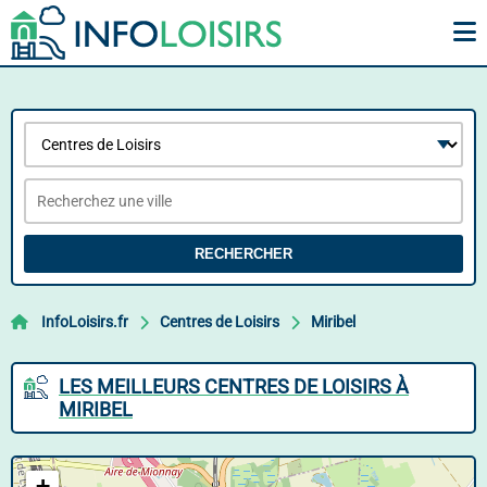
RECHERCHER
InfoLoisirs.fr
Centres de Loisirs
Miribel
LES MEILLEURS CENTRES DE LOISIRS À
MIRIBEL
+