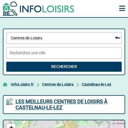
RECHERCHER
InfoLoisirs.fr
Centres de Loisirs
Castelnau-le-Lez
LES MEILLEURS CENTRES DE LOISIRS À
CASTELNAU-LE-LEZ
+