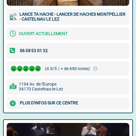
LANCE TA HACHE - LANCER DE HACHES MONTPELLIER
- CASTELNAU LE LEZ
OUVERT ACTUELLEMENT
(4.9/5
|
+ de 690 notes)
1194 Av. de l'Europe
34170 Castelnau-le-Lez
PLUS D'INFOS SUR CE CENTRE