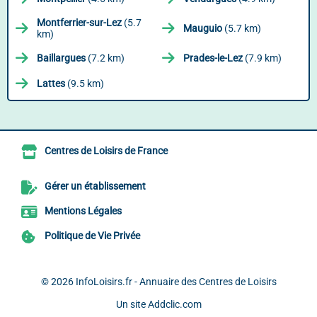
Montferrier-sur-Lez
(5.7
Mauguio
(5.7 km)
km)
Baillargues
(7.2 km)
Prades-le-Lez
(7.9 km)
Lattes
(9.5 km)
Centres de Loisirs de France
Gérer un établissement
Mentions Légales
Politique de Vie Privée
© 2026
InfoLoisirs.fr - Annuaire des Centres de Loisirs
Un site
Addclic.com