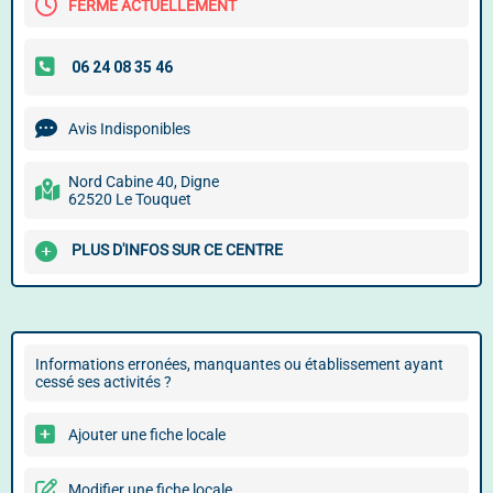
FERMÉ ACTUELLEMENT
Avis Indisponibles
Nord Cabine 40, Digne
62520 Le Touquet
PLUS D'INFOS SUR CE CENTRE
Informations erronées, manquantes ou établissement ayant
cessé ses activités ?
Ajouter une fiche locale
Modifier une fiche locale