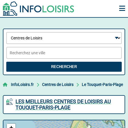
RECHERCHER
InfoLoisirs.fr
Centres de Loisirs
Le Touquet-Paris-Plage
LES MEILLEURS CENTRES DE LOISIRS AU
TOUQUET-PARIS-PLAGE
+