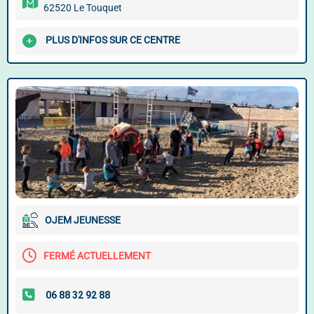
62520 Le Touquet
PLUS D'INFOS SUR CE CENTRE
OJEM JEUNESSE
FERMÉ ACTUELLEMENT