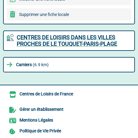
Supprimer une fiche locale
CENTRES DE LOISIRS DANS LES VILLES
PROCHES DE LE TOUQUET-PARIS-PLAGE
Camiers
(6.9 km)
Centres de Loisirs de France
Gérer un établissement
Mentions Légales
Politique de Vie Privée