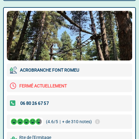
ACROBRANCHE FONT ROMEU
FERMÉ ACTUELLEMENT
(4.6/5
|
+ de 310 notes)
Rte de l'Ermitage