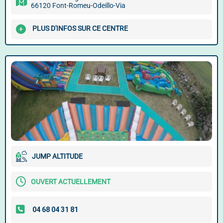
66120 Font-Romeu-Odeillo-Via
PLUS D'INFOS SUR CE CENTRE
JUMP ALTITUDE
OUVERT ACTUELLEMENT