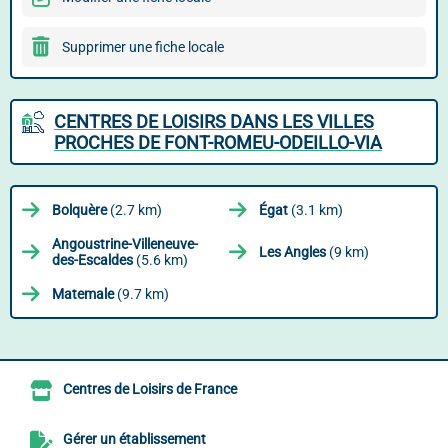
Supprimer une fiche locale
CENTRES DE LOISIRS DANS LES VILLES
PROCHES DE FONT-ROMEU-ODEILLO-VIA
Bolquère
(2.7 km)
Égat
(3.1 km)
Angoustrine-Villeneuve-
Les Angles
(9 km)
des-Escaldes
(5.6 km)
Matemale
(9.7 km)
Centres de Loisirs de France
Gérer un établissement