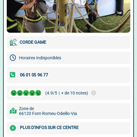
CORDE GAME
Horaires Indisponibles
(4.9/5
|
+ de 10 notes)
Zone de
66120 Font-Romeu-Odeillo-Via
PLUS D'INFOS SUR CE CENTRE