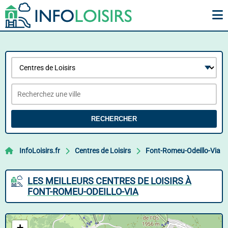
RECHERCHER
InfoLoisirs.fr
Centres de Loisirs
Font-Romeu-Odeillo-Via
LES MEILLEURS CENTRES DE LOISIRS À
FONT-ROMEU-ODEILLO-VIA
+