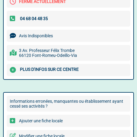
FERMÉ ACTUELLEMENT
Avis Indisponibles
3 Av. Professeur Félix Trombe
66120 Font-Romeu-Odeillo-Via
PLUS D'INFOS SUR CE CENTRE
Informations erronées, manquantes ou établissement ayant
cessé ses activités ?
Ajouter une fiche locale
Modifier une fiche locale