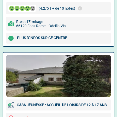
(4.2/5
|
+ de 10 notes)
Rte de l'Ermitage
66120 Font-Romeu-Odeillo-Via
PLUS D'INFOS SUR CE CENTRE
CASA JEUNESSE : ACCUEIL DE LOISIRS DE 12 À 17 ANS