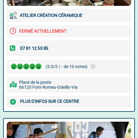
ATELIER CRÉATION CÉRAMIQUE
FERMÉ ACTUELLEMENT
(5.0/5
|
- de 10 notes)
Place de la poste
66120 Font-Romeu-Odeillo-Via
PLUS D'INFOS SUR CE CENTRE