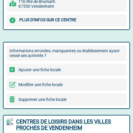
11b Rte de Brumath
67550 Vendenheim
PLUS D'INFOS SUR CE CENTRE
Informations erronées, manquantes ou établissement ayant
cessé ses activités ?
Ajouter une fiche locale
Modifier une fiche locale
Supprimer une fiche locale
CENTRES DE LOISIRS DANS LES VILLES
PROCHES DE VENDENHEIM