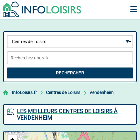
RECHERCHER
InfoLoisirs.fr
Centres de Loisirs
Vendenheim
LES MEILLEURS CENTRES DE LOISIRS À
VENDENHEIM
+