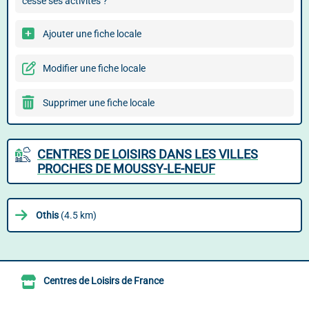
cessé ses activités ?
Ajouter une fiche locale
Modifier une fiche locale
Supprimer une fiche locale
CENTRES DE LOISIRS DANS LES VILLES
PROCHES DE MOUSSY-LE-NEUF
Othis
(4.5 km)
Centres de Loisirs de France