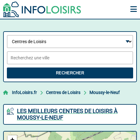
RECHERCHER
InfoLoisirs.fr
Centres de Loisirs
Moussy-le-Neuf
LES MEILLEURS CENTRES DE LOISIRS À
MOUSSY-LE-NEUF
+