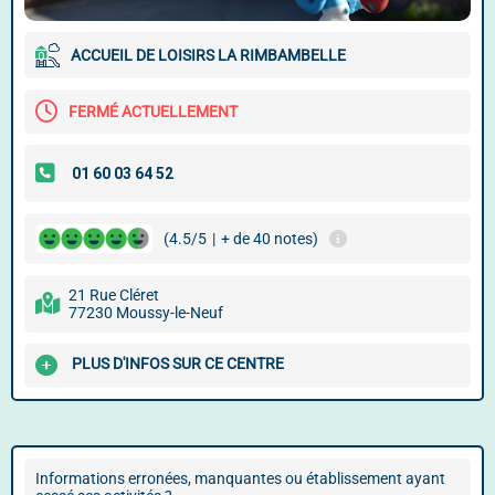
ACCUEIL DE LOISIRS LA RIMBAMBELLE
FERMÉ ACTUELLEMENT
(4.5/5
|
+ de 40 notes)
21 Rue Cléret
77230 Moussy-le-Neuf
PLUS D'INFOS SUR CE CENTRE
Informations erronées, manquantes ou établissement ayant