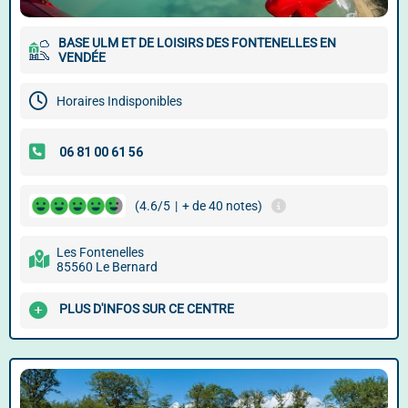
BASE ULM ET DE LOISIRS DES FONTENELLES EN
VENDÉE
Horaires Indisponibles
(4.6/5
|
+ de 40 notes)
Les Fontenelles
85560 Le Bernard
PLUS D'INFOS SUR CE CENTRE