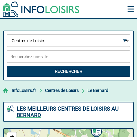
RECHERCHER
InfoLoisirs.fr
Centres de Loisirs
Le Bernard
LES MEILLEURS CENTRES DE LOISIRS AU
BERNARD
+