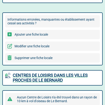
Informations erronées, manquantes ou établissement ayant
cessé ses activités ?
Ajouter une fiche locale
Modifier une fiche locale
Supprimer une fiche locale
CENTRES DE LOISIRS DANS LES VILLES
PROCHES DE LE BERNARD
Aucun Centre de Loisirs n'a été trouvé dans un rayon de
10 km à vol d'oiseau de Le Bernard.