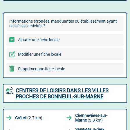
Informations erronées, manquantes ou établissement ayant
cessé ses activités ?
Ajouter une fiche locale
Modifier une fiche locale
Supprimer une fiche locale
CENTRES DE LOISIRS DANS LES VILLES
PROCHES DE BONNEUIL-SUR-MARNE
Chennevières-sur-
Créteil
(2.7 km)
Marne
(3.3 km)
Saint-Maur-des-