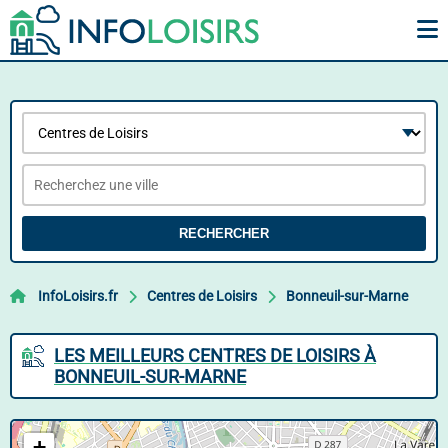
RECHERCHER
InfoLoisirs.fr
Centres de Loisirs
Bonneuil-sur-Marne
LES MEILLEURS CENTRES DE LOISIRS À
BONNEUIL-SUR-MARNE
+