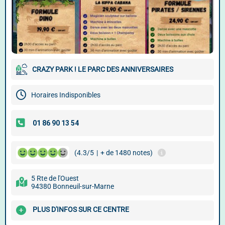
CRAZY PARK ! LE PARC DES ANNIVERSAIRES
Horaires Indisponibles
(4.3/5
|
+ de 1480 notes)
5 Rte de l'Ouest
94380 Bonneuil-sur-Marne
PLUS D'INFOS SUR CE CENTRE